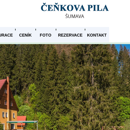
URACE
CENÍK
FOTO
REZERVACE
KONTAKT