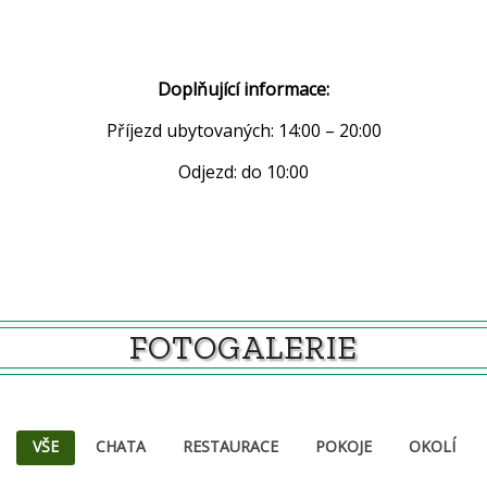
Doplňující informace:
Příjezd ubytovaných: 14:00 – 20:00
Odjezd: do 10:00
FOTOGALERIE
VŠE
CHATA
RESTAURACE
POKOJE
OKOLÍ