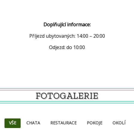
Doplňující informace:
Příjezd ubytovaných: 14:00 – 20:00
Odjezd: do 10:00
FOTOGALERIE
VŠE
CHATA
RESTAURACE
POKOJE
OKOLÍ