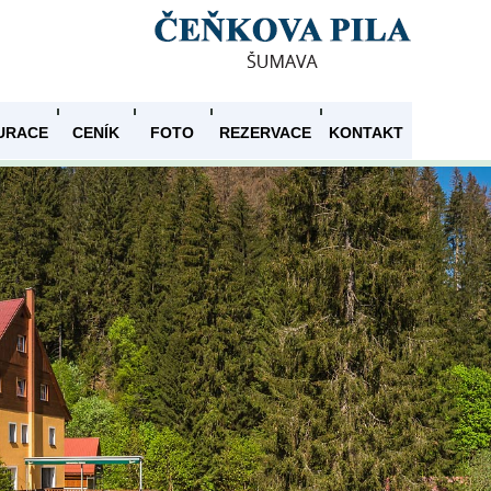
URACE
CENÍK
FOTO
REZERVACE
KONTAKT